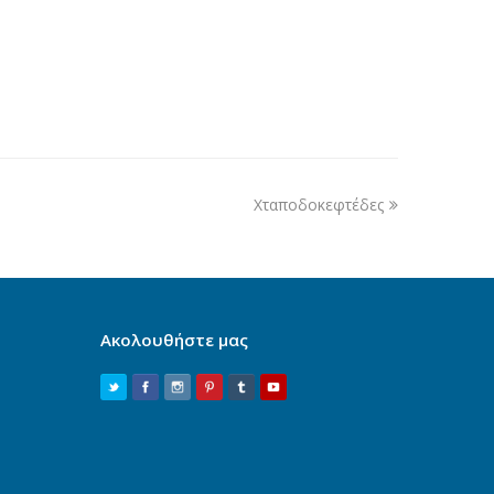
Χταποδοκεφτέδες
Ακολουθήστε μας