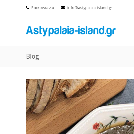
Επικοινωνία
info@astypalaia-island.gr
Blog