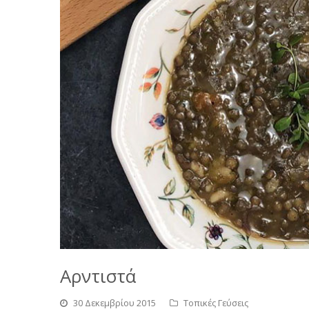
Αρντιστά
30 Δεκεμβρίου 2015
Τοπικές Γεύσεις