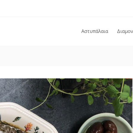
Αστυπάλαια
Διαμο