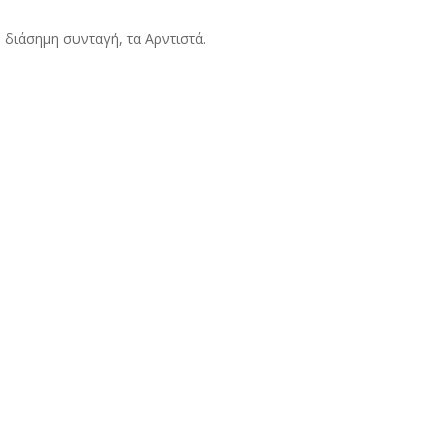
διάσημη συνταγή, τα Αρντιστά.