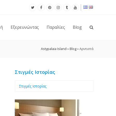
νή
Εξερευνώντας
Παραλίες
Blog
Astypalaia Island
»
Blog
»
Αρντιστά
Στιγμές Ιστορίας
Στιγμές Ιστορίας