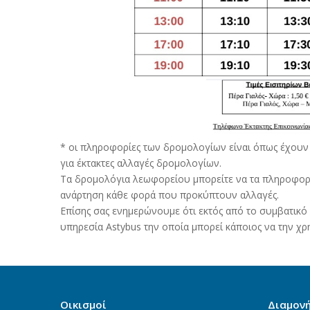
* οι πληροφορίες των δρομολογίων είναι όπως έχουν 
για έκτακτες αλλαγές δρομολογίων.
Τα δρομολόγια λεωφορείου μπορείτε να τα πληροφορη
ανάρτηση κάθε φορά που προκύπτουν αλλαγές.
Επίσης σας ενημερώνουμε ότι εκτός από το συμβατικό 
υπηρεσία Astybus την οποία μπορεί κάποιος να την χ
Οικισμοί
Διαμον