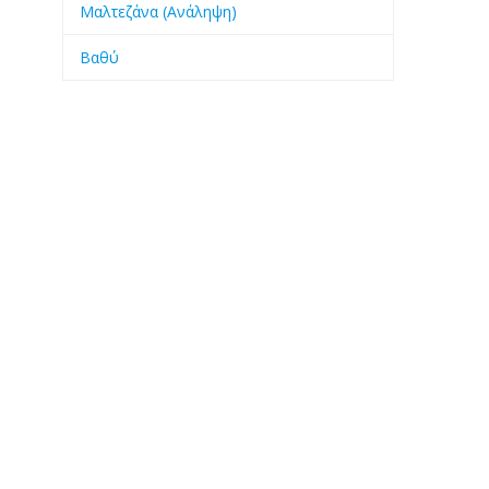
Μαλτεζάνα (Ανάληψη)
Βαθύ