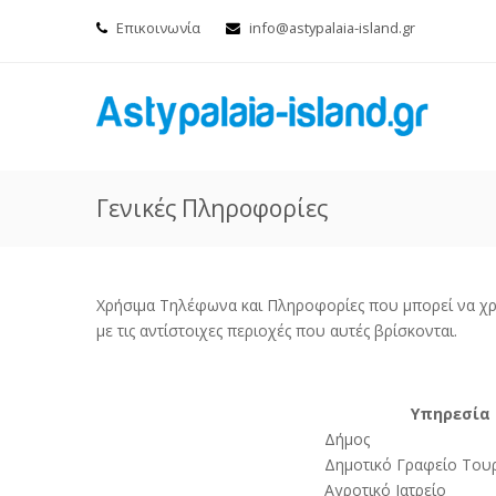
Επικοινωνία
info@astypalaia-island.gr
Γενικές Πληροφορίες
Χρήσιμα Τηλέφωνα και Πληροφορίες που μπορεί να χρει
με τις αντίστοιχες περιοχές που αυτές βρίσκονται.
Υπηρεσία
Δήμος
Δημοτικό Γραφείο Του
Αγροτικό Ιατρείο