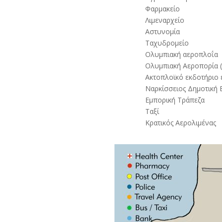
Φαρμακείο
Λιμεναρχείο
Αστυνομία
Ταχυδρομείο
Ολυμπιακή αεροπλοΐα
Ολυμπιακή Αεροπορία (
Ακτοπλοϊκό εκδοτήριο 
Ναρκίσσειος Δημοτική 
Εμπορική Τράπεζα
Ταξί
Κρατικός Αερολιμένας