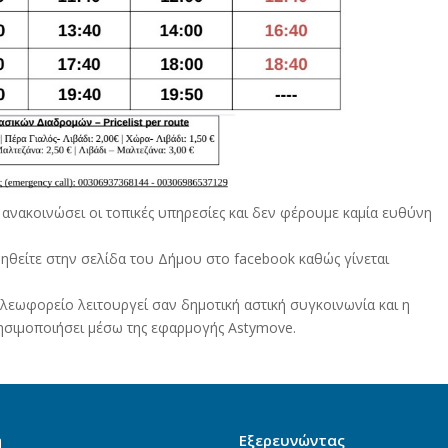
ανακοινώσει οι τοπικές υπηρεσίες και δεν φέρουμε καμία ευθύνη
θείτε στην σελίδα του Δήμου στο facebook καθώς γίνεται
λεωφορείο λειτουργεί σαν δημοτική αστική συγκοινωνία και η
ρησιμοποιήσει μέσω της εφαρμογής Astymove.
ή
Εξερευνώντας