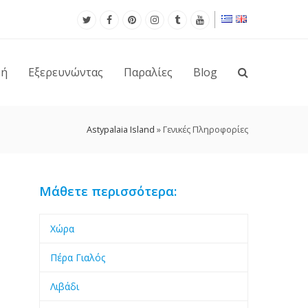
νή
Εξερευνώντας
Παραλίες
Blog
Astypalaia Island
»
Γενικές Πληροφορίες
Μάθετε περισσότερα:
Χώρα
Πέρα Γιαλός
Λιβάδι