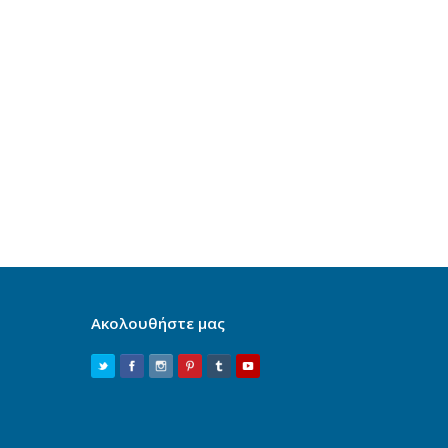
Ακολουθήστε μας