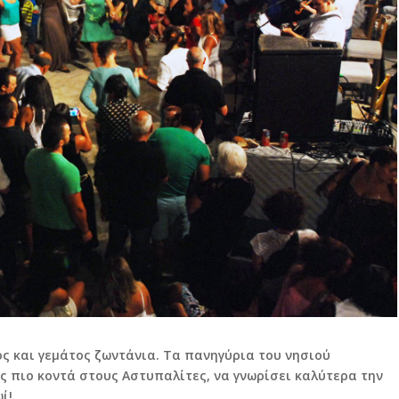
ος και γεμάτος ζωντάνια. Τα πανηγύρια του νησιού
ς πιο κοντά στους Αστυπαλίτες, να γνωρίσει καλύτερα την
ί!