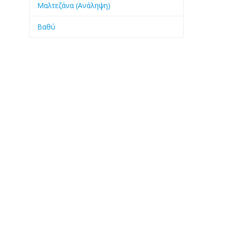
Μαλτεζάνα (Ανάληψη)
Βαθύ