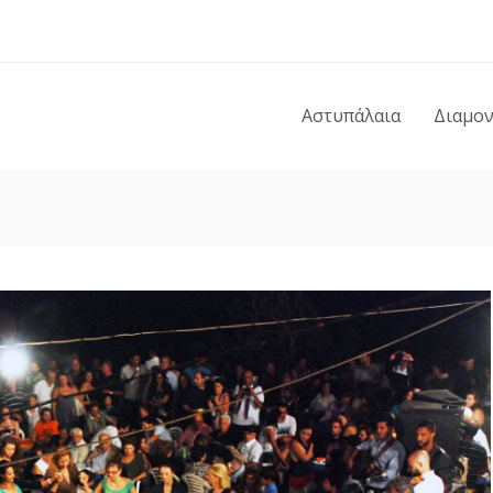
Αστυπάλαια
Διαμο