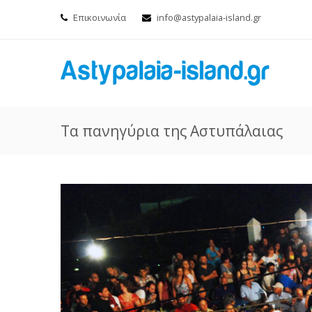
Επικοινωνία
info@astypalaia-island.gr
Τα πανηγύρια της Αστυπάλαιας