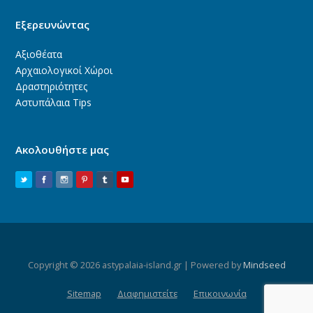
Εξερευνώντας
Αξιοθέατα
Αρχαιολογικοί Χώροι
Δραστηριότητες
Αστυπάλαια Tips
Ακολουθήστε μας
Copyright © 2026 astypalaia-island.gr | Powered by
Mindseed
Sitemap
Διαφημιστείτε
Επικοινωνία