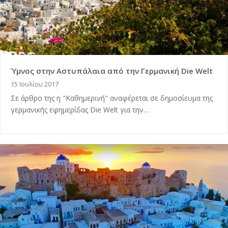
Ύμνος στην Αστυπάλαια από την Γερμανική Die Welt
15 Ιουλίου 2017
Σε άρθρο της η "Καθημερινή" αναφέρεται σε δημοσίευμα της
γερμανικής εφημερίδας Die Welt για την…