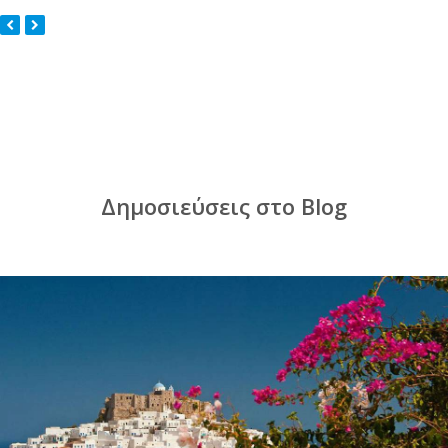
Δημοσιεύσεις στο Blog