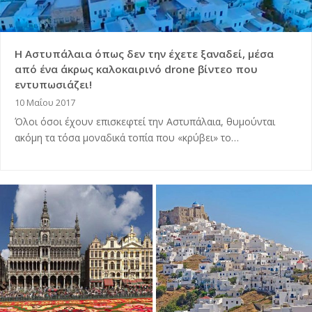
Η Αστυπάλαια όπως δεν την έχετε ξαναδεί, μέσα
από ένα άκρως καλοκαιρινό drone βίντεο που
εντυπωσιάζει!
10 Μαΐου 2017
Όλοι όσοι έχουν επισκεφτεί την Αστυπάλαια, θυμούνται
ακόμη τα τόσα μοναδικά τοπία που «κρύβει» το…