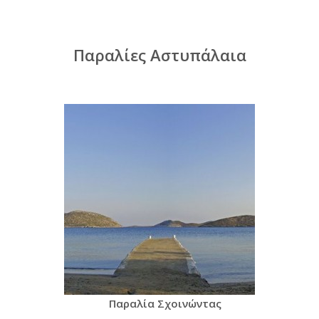
Παραλίες Αστυπάλαια
Παραλία Σχοινώντας