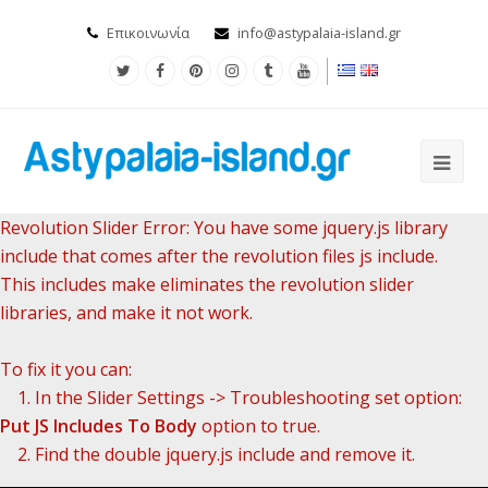
Επικοινωνία
info@astypalaia-island.gr
Revolution Slider Error: You have some jquery.js library
include that comes after the revolution files js include.
This includes make eliminates the revolution slider
libraries, and make it not work.
To fix it you can:
1. In the Slider Settings -> Troubleshooting set option:
Put JS Includes To Body
option to true.
2. Find the double jquery.js include and remove it.