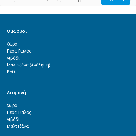
Οικισμοί
Χώρα
Πέρα Γιαλός
Λιβάδι
Μαλτεζάνα (Ανάληψη)
Βαθύ
Διαμονή
Χώρα
Πέρα Γιαλός
Λιβάδι
Μαλτεζάνα