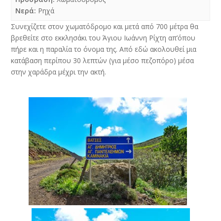
Νερά:
Ρηχά
Συνεχίζετε στον χωματόδρομο και μετά από 700 μέτρα θα
βρεθείτε στο εκκλησάκι του Άγιου Ιωάννη Ρίχτη απ’όπου
πήρε και η παραλία το όνομα της. Από εδώ ακολουθεί μια
κατάβαση περίπου 30 λεπτών (για μέσο πεζοπόρο) μέσα
στην χαράδρα μέχρι την ακτή.