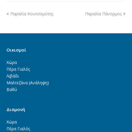
Παραλία Κουτσομύτης
Παραλία Πάνορμος
Οικισμοί
Χώρα
Πέρα Γιαλός
Λιβάδι
Μαλτεζάνα (Ανάληψη)
Βαθύ
Διαμονή
Χώρα
Πέρα Γιαλός