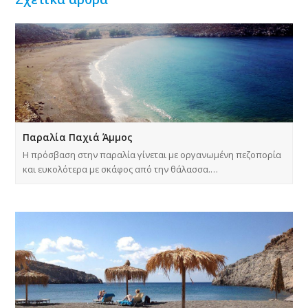
Παραλία Παχιά Άμμος
Η πρόσβαση στην παραλία γίνεται με οργανωμένη πεζοπορία
και ευκολότερα με σκάφος από την θάλασσα.…