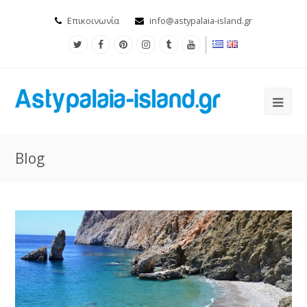
Επικοινωνία
info@astypalaia-island.gr
Blog