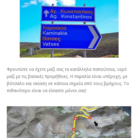
Φροντίστε να έχετε μαζί σας τα κατάλληλα παπούτσια, νερό
μαζί με τις βασικές προμήθειες. Η παραλία είναι υπέροχη, με
βότσαλο και σκίαση σε κάποια σημεία από τους βράχους. Το
πιθανότερο είναι να είσαστε μόνοι σας!