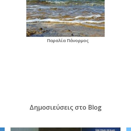
Παραλία Πάνορμος
Δημοσιεύσεις στο Blog