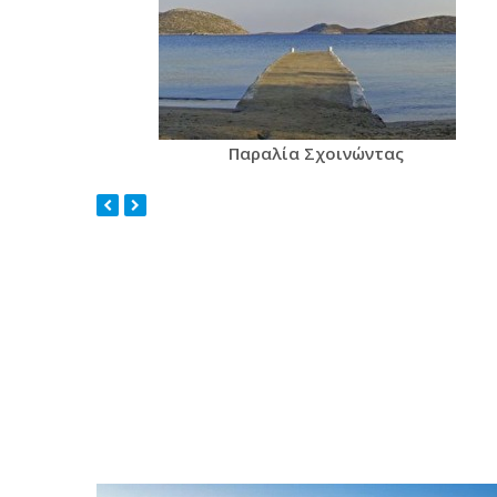
Παραλία Σχοινώντας