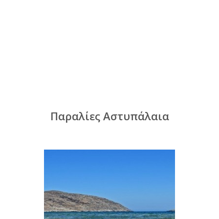
Παραλίες Αστυπάλαια