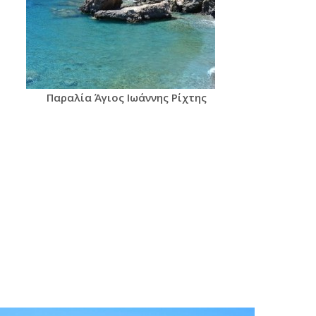
Παραλία Άγιος Ιωάννης Ρίχτης