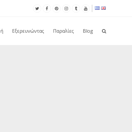
νή
Εξερευνώντας
Παραλίες
Blog