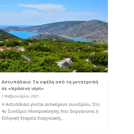
Αστυπάλαια: Τα οφέλη από τη μετατροπή
σε «πράσινο νησί»
1 Φεβρουαρίου 2021
Η Αστυπάλαια γίνεται αντικείμενο συνεδρίου. Στο
4ο Συνέδριο Ηλεκτροκίνησης που διοργανώνει η
Ελληνική Εταιρεία Ενεργειακής…