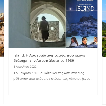
Island: Η Αυστραλιανή ταινία που έκανε
διάσημη την Αστυπάλαια το 1989
1 Απριλίου 2022
Το μακρινό 1989 οι κάτοικοι της Αστυπάλαιας
μάθαιναν από στόμα σε στόμα πως κάποιοι ξένοι…