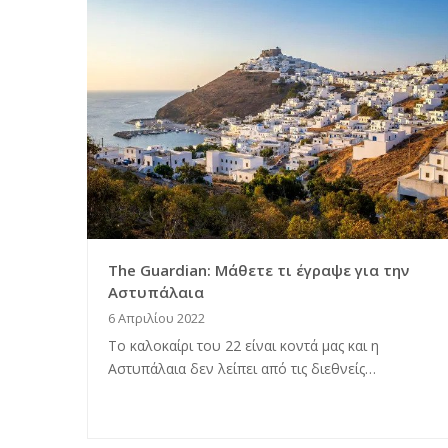
The Guardian: Μάθετε τι έγραψε για την
Αστυπάλαια
6 Απριλίου 2022
Το καλοκαίρι του 22 είναι κοντά μας και η
Αστυπάλαια δεν λείπει από τις διεθνείς…