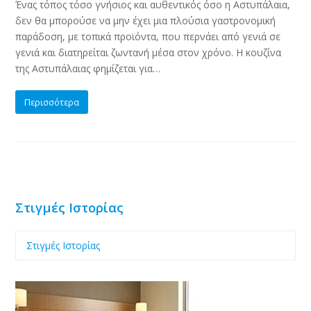
Ένας τόπος τόσο γνήσιος και αυθεντικός όσο η Αστυπάλαια,
δεν θα μπορούσε να μην έχει μια πλούσια γαστρονομική
παράδοση, με τοπικά προϊόντα, που περνάει από γενιά σε
γενιά και διατηρείται ζωντανή μέσα στον χρόνο. Η κουζίνα
της Αστυπάλαιας φημίζεται για…
Περισσότερα
Στιγμές Ιστορίας
Στιγμές Ιστορίας