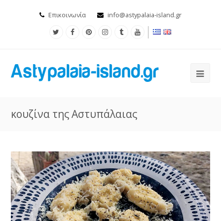
Επικοινωνία
info@astypalaia-island.gr
κουζίνα της Αστυπάλαιας