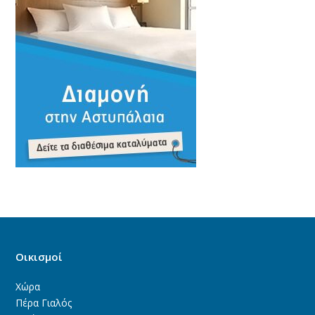
Οικισμοί
Χώρα
Πέρα Γιαλός