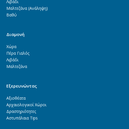
Λιβάδι
Μαλτεζάνα (Ανάληψη)
Βαθύ
Διαμονή
Χώρα
Πέρα Γιαλός
Λιβάδι
Μαλτεζάνα
Εξερευνώντας
Αξιοθέατα
Αρχαιολογικοί Χώροι
Δραστηριότητες
Αστυπάλαια Tips