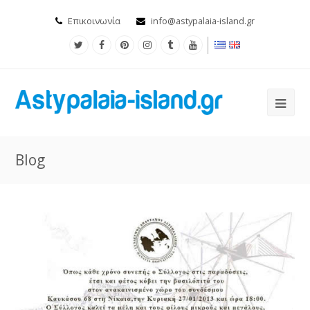
Επικοινωνία
info@astypalaia-island.gr
Blog