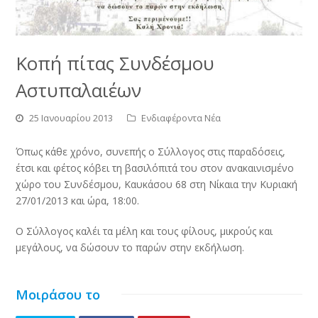
Κοπή πίτας Συνδέσμου
Αστυπαλαιέων
25 Ιανουαρίου 2013
Ενδιαφέροντα Νέα
Όπως κάθε χρόνο, συνεπής ο Σύλλογος στις παραδόσεις,
έτσι και φέτος κόβει τη βασιλόπιτά του στον ανακαινισμένο
χώρο του Συνδέσμου, Καυκάσου 68 στη Νίκαια την Κυριακή
27/01/2013 και ώρα, 18:00.
Ο Σύλλογος καλέι τα μέλη και τους φίλους, μικρούς και
μεγάλους, να δώσουν το παρών στην εκδήλωση.
Μοιράσου το