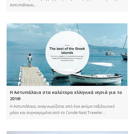
Αστυπάλαιας…
Η Αστυπάλαια στα καλύτερα ελληνικά νησιά για το
2016!
Η Αστυπάλαια, αναγνωρίζεται από ένα ακόμα ταξιδιωτικό
μέσο και συγκεκριμένα από το Conde Nast Traveler…