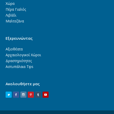
Χώρα
Πέρα Γιαλός
Λιβάδι
Μαλτεζάνα
Εξερευνώντας
Αξιοθέατα
Αρχαιολογικοί Χώροι
Δραστηριότητες
Αστυπάλαια Tips
Ακολουθήστε μας