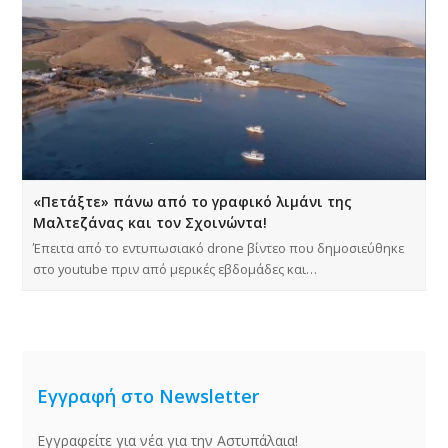
«Πετάξτε» πάνω από το γραφικό λιμάνι της
Μαλτεζάνας και τον Σχοινώντα!
Έπειτα από το εντυπωσιακό drone βίντεο που δημοσιεύθηκε
στο youtube πριν από μερικές εβδομάδες και…
Εγγραφή στο Newsletter
Εγγραφείτε για νέα για την Αστυπάλαια!