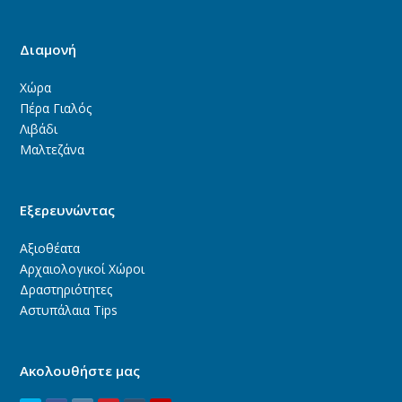
Διαμονή
Χώρα
Πέρα Γιαλός
Λιβάδι
Μαλτεζάνα
Εξερευνώντας
Αξιοθέατα
Αρχαιολογικοί Χώροι
Δραστηριότητες
Αστυπάλαια Tips
Ακολουθήστε μας