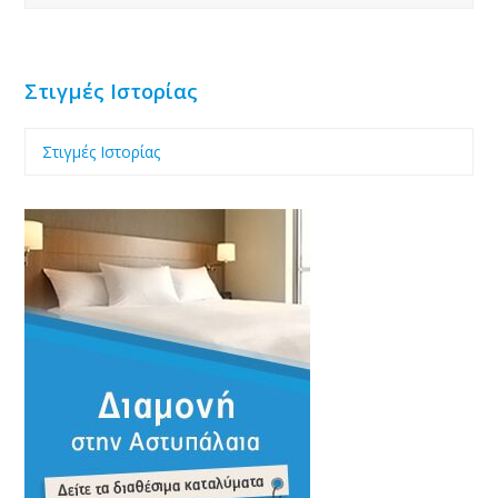
Στιγμές Ιστορίας
Στιγμές Ιστορίας