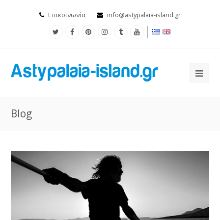
Επικοινωνία
info@astypalaia-island.gr
Blog