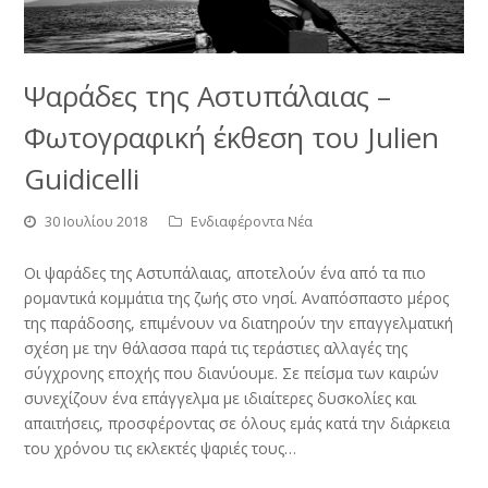
Ψαράδες της Αστυπάλαιας –
Φωτογραφική έκθεση του Julien
Guidicelli
30 Ιουλίου 2018
Ενδιαφέροντα Νέα
Οι ψαράδες της Αστυπάλαιας, αποτελούν ένα από τα πιο
ρομαντικά κομμάτια της ζωής στο νησί. Αναπόσπαστο μέρος
της παράδοσης, επιμένουν να διατηρούν την επαγγελματική
σχέση με την θάλασσα παρά τις τεράστιες αλλαγές της
σύγχρονης εποχής που διανύουμε. Σε πείσμα των καιρών
συνεχίζουν ένα επάγγελμα με ιδιαίτερες δυσκολίες και
απαιτήσεις, προσφέροντας σε όλους εμάς κατά την διάρκεια
του χρόνου τις εκλεκτές ψαριές τους…