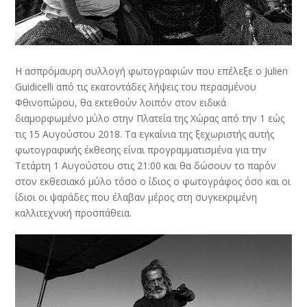
Η ασπρόμαυρη συλλογή φωτογραφιών που επέλεξε ο Julien
Guidicelli από τις εκατοντάδες λήψεις του περασμένου
Φθινοπώρου, θα εκτεθούν λοιπόν στον ειδικά
διαμορφωμένο μύλο στην Πλατεία της Χώρας από την 1 εώς
τις 15 Αυγούστου 2018. Τα εγκαίνια της ξεχωριστής αυτής
φωτογραφικής έκθεσης είναι προγραμματισμένα για την
Τετάρτη 1 Αυγούστου στις 21:00 και θα δώσουν το παρόν
στον εκθεσιακό μύλο τόσο ο ίδιος ο φωτογράφος όσο και οι
ίδιοι οι ψαράδες που έλαβαν μέρος στη συγκεκριμένη
καλλιτεχνική προσπάθεια.