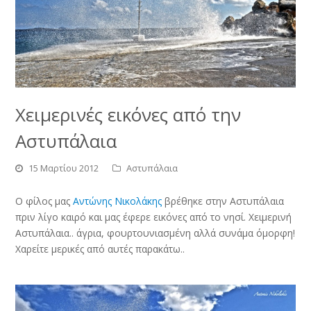
Χειμερινές εικόνες από την
Αστυπάλαια
15 Μαρτίου 2012
Αστυπάλαια
Ο φίλος μας
Αντώνης Νικολάκης
βρέθηκε στην Αστυπάλαια
πριν λίγο καιρό και μας έφερε εικόνες από το νησί. Χειμερινή
Αστυπάλαια.. άγρια, φουρτουνιασμένη αλλά συνάμα όμορφη!
Χαρείτε μερικές από αυτές παρακάτω..