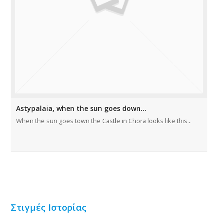
Astypalaia, when the sun goes down…
When the sun goes town the Castle in Chora looks like this...
Στιγμές Ιστορίας