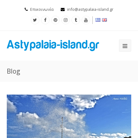
Επικοινωνία
info@astypalaia-island.gr
Blog