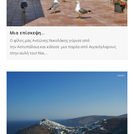
Μια επίσκεψη…
Ο φίλος μας Αντώνης Νικολάκης γύρισε από
την Αστυπάλαια και κάλεσε μια παρέα από Αιγαιόγλαρους
στην αυλή του! Ναι…