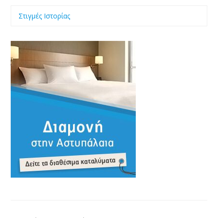
Στιγμές Ιστορίας