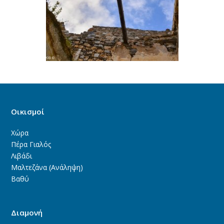
Οικισμοί
Χώρα
Πέρα Γιαλός
Λιβάδι
Μαλτεζάνα (Ανάληψη)
Βαθύ
Διαμονή