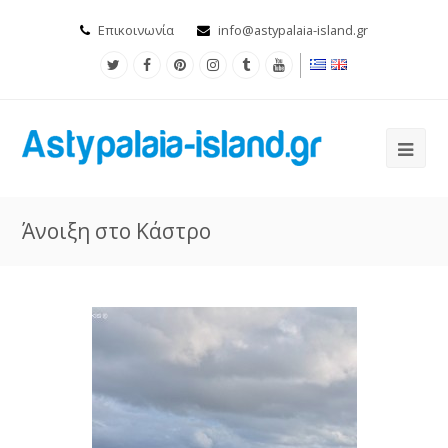
Επικοινωνία
info@astypalaia-island.gr
Άνοιξη στο Κάστρο