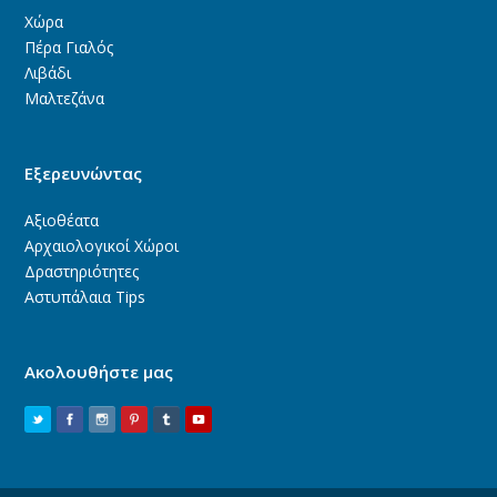
Χώρα
Πέρα Γιαλός
Λιβάδι
Μαλτεζάνα
Εξερευνώντας
Αξιοθέατα
Αρχαιολογικοί Χώροι
Δραστηριότητες
Αστυπάλαια Tips
Ακολουθήστε μας