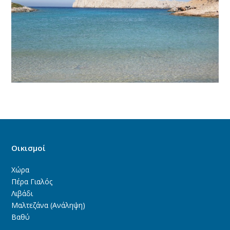
Οικισμοί
Χώρα
Πέρα Γιαλός
Λιβάδι
Μαλτεζάνα (Ανάληψη)
Βαθύ