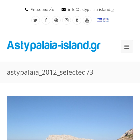
Επικοινωνία
info@astypalaia-island.gr
astypalaia_2012_selected73