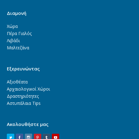
Διαμονή
Χώρα
Πέρα Γιαλός
Λιβάδι
Μαλτεζάνα
Εξερευνώντας
Αξιοθέατα
Αρχαιολογικοί Χώροι
Δραστηριότητες
Αστυπάλαια Tips
Ακολουθήστε μας