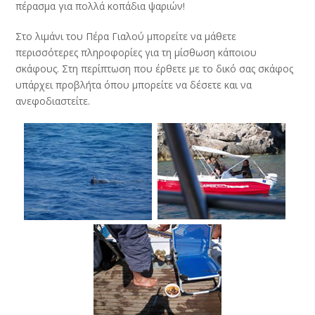
πέρασμα για πολλά κοπάδια ψαριών!
Στο λιμάνι του Πέρα Γιαλού μπορείτε να μάθετε
περισσότερες πληροφορίες για τη μίσθωση κάποιου
σκάφους. Στη περίπτωση που έρθετε με το δικό σας σκάφος
υπάρχει προβλήτα όπου μπορείτε να δέσετε και να
ανεφοδιαστείτε.