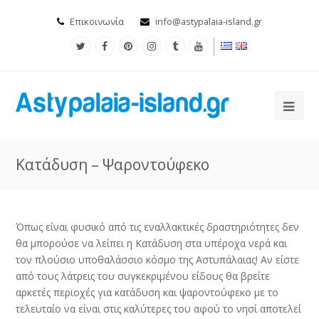
Επικοινωνία
info@astypalaia-island.gr
Κατάδυση – Ψαροντούφεκο
Όπως είναι φυσικό από τις εναλλακτικές δραστηριότητες δεν
θα μπορούσε να λείπει η Κατάδυση στα υπέροχα νερά και
τον πλούσιο υποθαλάσσιο κόσμο της Αστυπάλαιας! Αν είστε
από τους λάτρεις του συγκεκριμένου είδους θα βρείτε
αρκετές περιοχές για κατάδυση και ψαροντούφεκο με το
τελευταίο να είναι στις καλύτερες του αφού το νησί αποτελεί