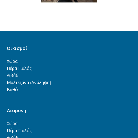
Οικισμοί
Χώρα
Πέρα Γιαλός
Λιβάδι
Μαλτεζάνα (Ανάληψη)
Βαθύ
Διαμονή
Χώρα
Πέρα Γιαλός
Λιβάδι