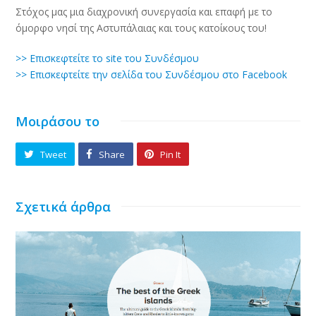
Στόχος μας μια διαχρονική συνεργασία και επαφή με το
όμορφο νησί της Αστυπάλαιας και τους κατοίκους του!
>> Επισκεφτείτε το site του Συνδέσμου
>> Επισκεφτείτε την σελίδα του Συνδέσμου στο Facebook
Μοιράσου το
Tweet
Share
Pin It
Σχετικά άρθρα