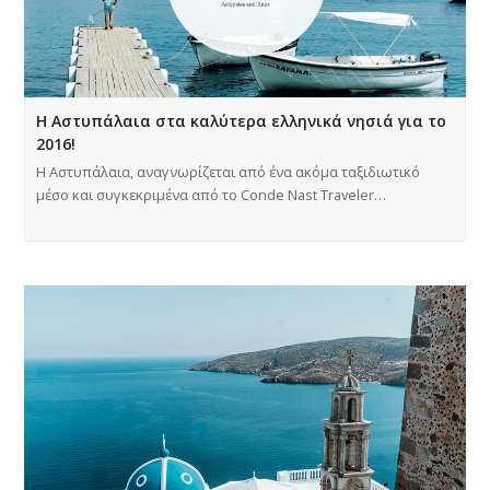
Η Αστυπάλαια στα καλύτερα ελληνικά νησιά για το
2016!
Η Αστυπάλαια, αναγνωρίζεται από ένα ακόμα ταξιδιωτικό
μέσο και συγκεκριμένα από το Conde Nast Traveler…