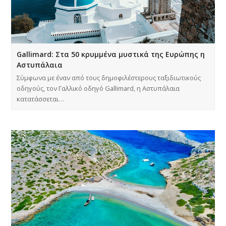
Gallimard: Στα 50 κρυμμένα μυστικά της Ευρώπης η
Αστυπάλαια
Σύμφωνα με έναν από τους δημοφιλέστερους ταξιδιωτικούς
οδηγούς, τον Γαλλικό οδηγό Gallimard, η Αστυπάλαια
κατατάσσεται…