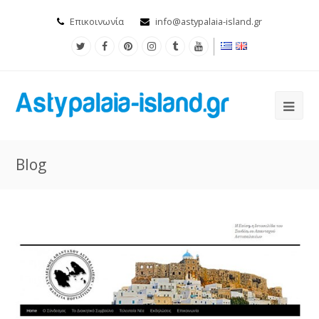
Επικοινωνία
info@astypalaia-island.gr
Blog