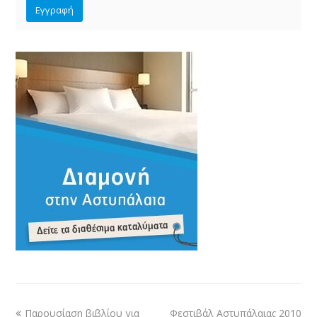
Παρουσίαση βιβλίου για
Φεστιβάλ Αστυπάλαιας 2010