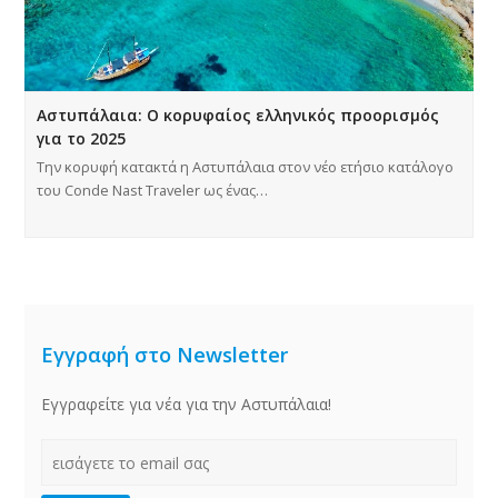
Αστυπάλαια: Ο κορυφαίος ελληνικός προορισμός
για το 2025
Την κορυφή κατακτά η Αστυπάλαια στον νέο ετήσιο κατάλογο
του Conde Nast Traveler ως ένας…
Εγγραφή στο Newsletter
Εγγραφείτε για νέα για την Αστυπάλαια!