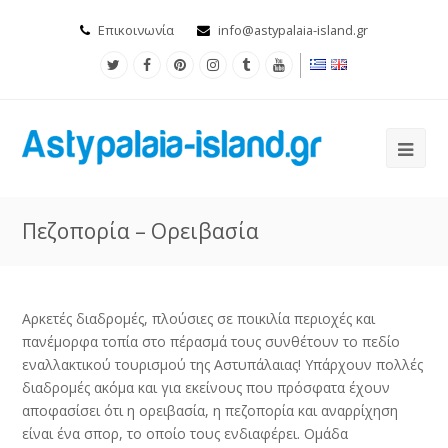
Επικοινωνία
info@astypalaia-island.gr
Πεζοπορία – Ορειβασία
Αρκετές διαδρομές, πλούσιες σε ποικιλία περιοχές και
πανέμορφα τοπία στο πέρασμά τους συνθέτουν το πεδίο
εναλλακτικού τουρισμού της Αστυπάλαιας! Υπάρχουν πολλές
διαδρομές ακόμα και για εκείνους που πρόσφατα έχουν
αποφασίσει ότι η ορειβασία, η πεζοπορία και αναρρίχηση
είναι ένα σπορ, το οποίο τους ενδιαφέρει. Ομάδα