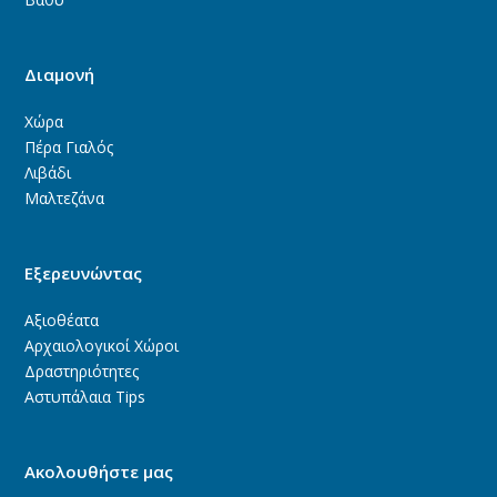
Διαμονή
Χώρα
Πέρα Γιαλός
Λιβάδι
Μαλτεζάνα
Εξερευνώντας
Αξιοθέατα
Αρχαιολογικοί Χώροι
Δραστηριότητες
Αστυπάλαια Tips
Ακολουθήστε μας