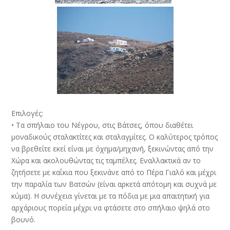
Επιλογές:
• Τα σπήλαιο του Νέγρου, στις Βάτσες, όπου διαθέτει
μοναδικούς σταλακτίτες και σταλαγμίτες. Ο καλύτερος τρόπος
να βρεθείτε εκεί είναι με όχημα/μηχανή, ξεκινώντας από την
Χώρα και ακολουθώντας τις ταμπέλες. Εναλλακτικά αν το
ζητήσετε με καΐκια που ξεκινάνε από το Πέρα Γιαλό και μέχρι
την παραλία των Βατσών (είναι αρκετά απότομη και συχνά με
κύμα). Η συνέχεια γίνεται με τα πόδια με μια απαιτητική για
αρχάριους πορεία μέχρι να φτάσετε στο σπήλαιο ψηλά στο
βουνό.