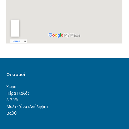
Οικισμοί
Χώρα
Πέρα Γιαλός
Λιβάδι
Μαλτεζάνα (Ανάληψη)
Βαθύ