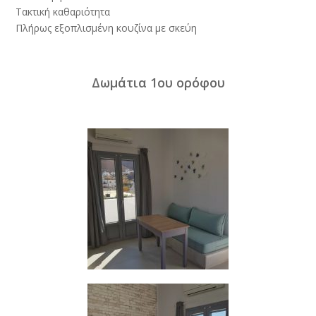
Τακτική καθαριότητα
Πλήρως εξοπλισμένη κουζίνα με σκεύη
Δωμάτια 1ου ορόφου