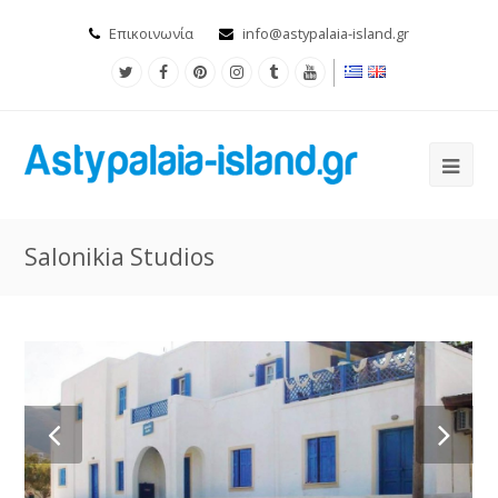
Επικοινωνία
info@astypalaia-island.gr
Salonikia Studios