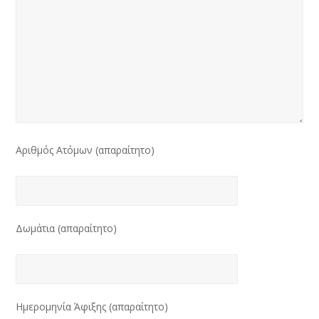
Αριθμός Ατόμων (απαραίτητο)
Δωμάτια (απαραίτητο)
Ημερομηνία Άφιξης (απαραίτητο)