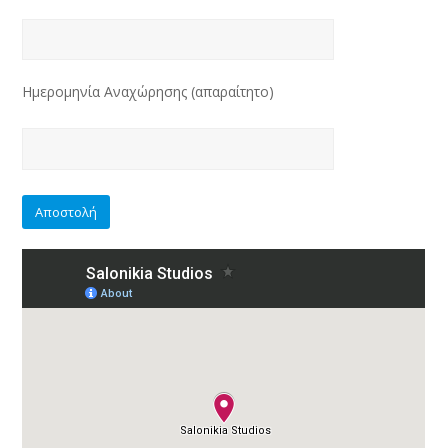
Ημερομηνία Αναχώρησης (απαραίτητο)