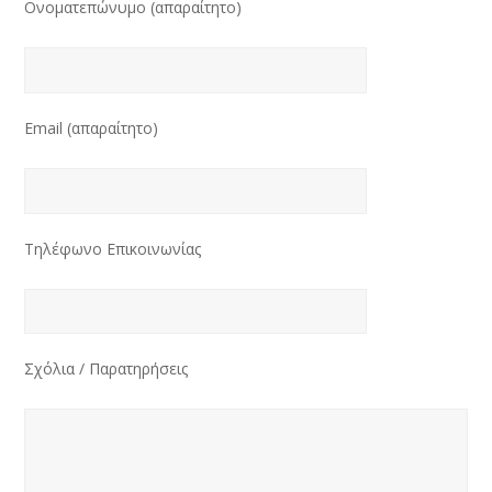
Ονοματεπώνυμο (απαραίτητο)
Email (απαραίτητο)
Τηλέφωνο Επικοινωνίας
Σχόλια / Παρατηρήσεις