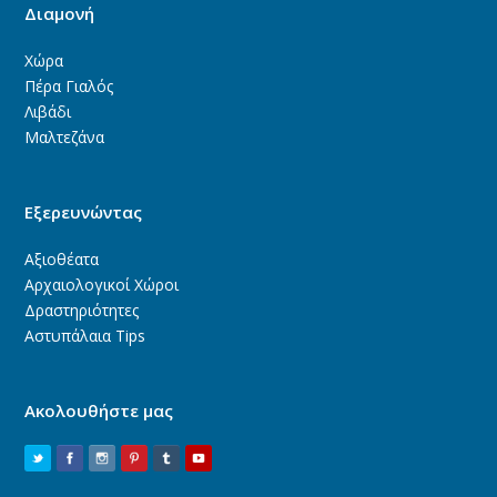
Διαμονή
Χώρα
Πέρα Γιαλός
Λιβάδι
Μαλτεζάνα
Εξερευνώντας
Αξιοθέατα
Αρχαιολογικοί Χώροι
Δραστηριότητες
Αστυπάλαια Tips
Ακολουθήστε μας