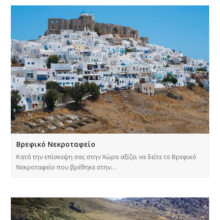
Βρεφικό Νεκροταφείο
Κατά την επίσκεψη σας στην Χώρα αξίζει να δείτε το Βρεφικό
Νεκροταφείο που βρέθηκε στην…