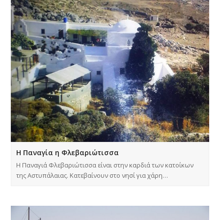
Η Παναγία η Φλεβαριώτισσα
Η Παναγιά Φλεβαριώτισσα είναι στην καρδιά των κατοίκων
της Αστυπάλαιας. Κατεβαίνουν στο νησί για χάρη…