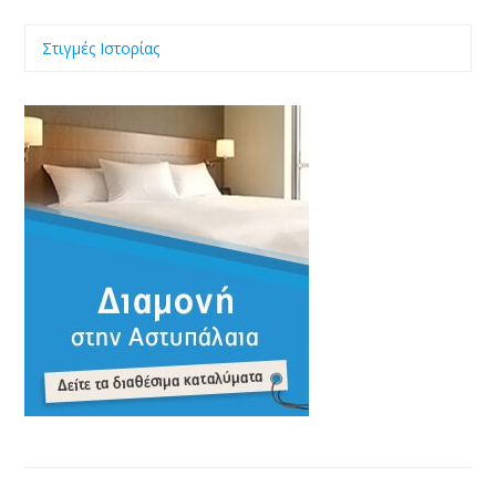
Στιγμές Ιστορίας