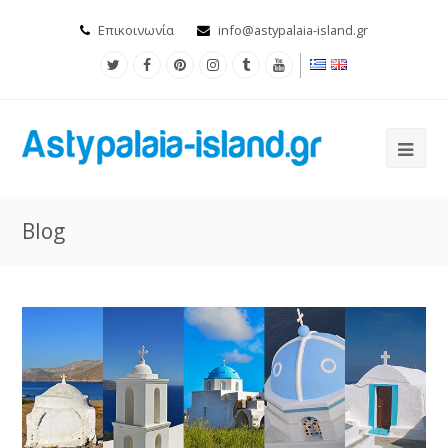
Επικοινωνία
info@astypalaia-island.gr
Blog