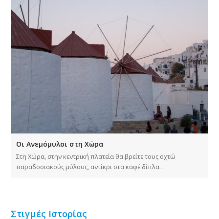
Οι Ανεμόμυλοι στη Χώρα
Στη Χώρα, στην κεντρική πλατεία θα βρείτε τους οχτώ
παραδοσιακούς μύλους, αντίκρι στα καφέ δίπλα…
Στιγμές Ιστορίας